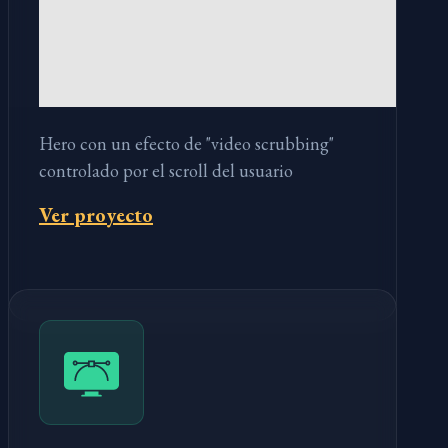
Hero con un efecto de "video scrubbing"
controlado por el scroll del usuario
Ver proyecto