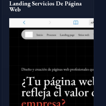
Landing Servicios De Página
Web