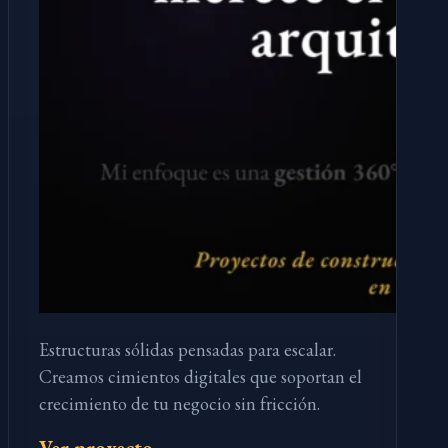
Estructuras sólidas pensadas para escalar.
Creamos cimientos digitales que soportan el
crecimiento de tu negocio sin fricción.