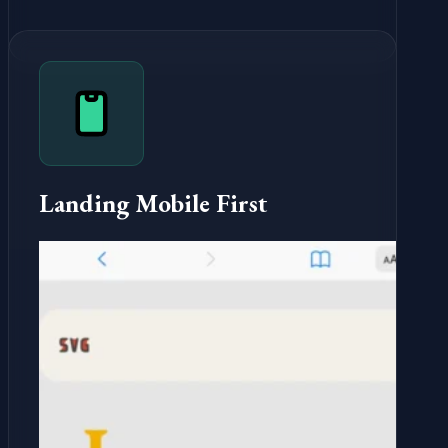
Landing Mobile First