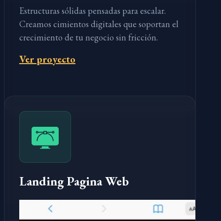
Estructuras sólidas pensadas para escalar.
Creamos cimientos digitales que soportan el
crecimiento de tu negocio sin fricción.
Ver proyecto
Landing Pagina Web