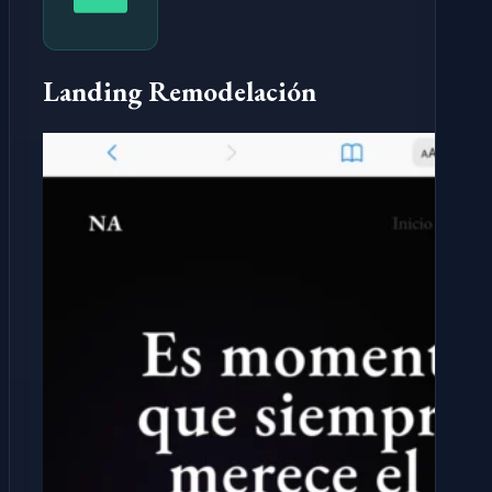
Landing Remodelación