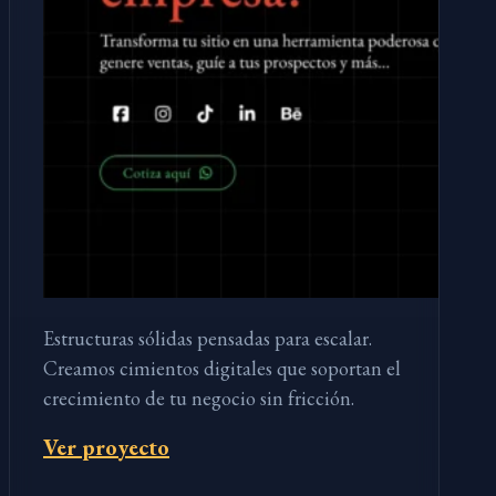
Estructuras sólidas pensadas para escalar.
Creamos cimientos digitales que soportan el
crecimiento de tu negocio sin fricción.
Ver proyecto