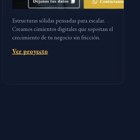
Estructuras sólidas pensadas para escalar.
Creamos cimientos digitales que soportan el
crecimiento de tu negocio sin fricción.
Ver proyecto