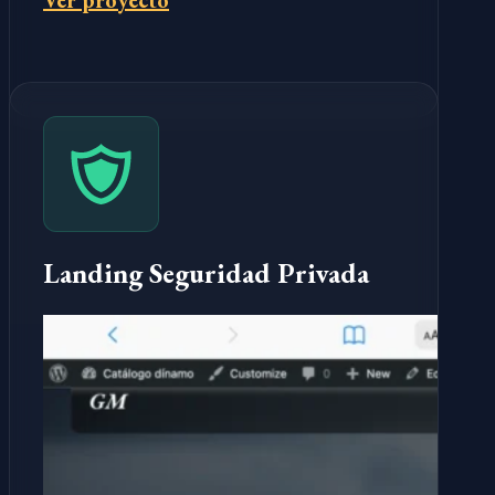
Ver proyecto
Landing Seguridad Privada