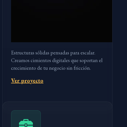
Estructuras sólidas pensadas para escalar.
Creamos cimientos digitales que soportan el
crecimiento de tu negocio sin fricción.
Ver proyecto