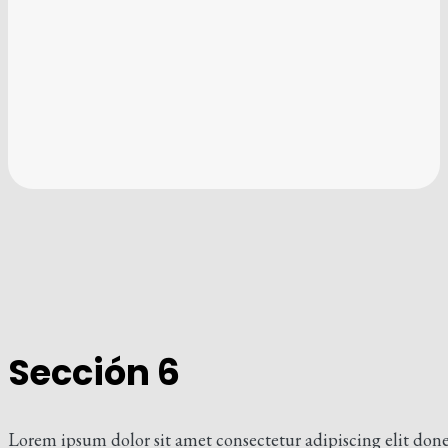
Sección 6
Lorem ipsum dolor sit amet consectetur adipiscing elit don