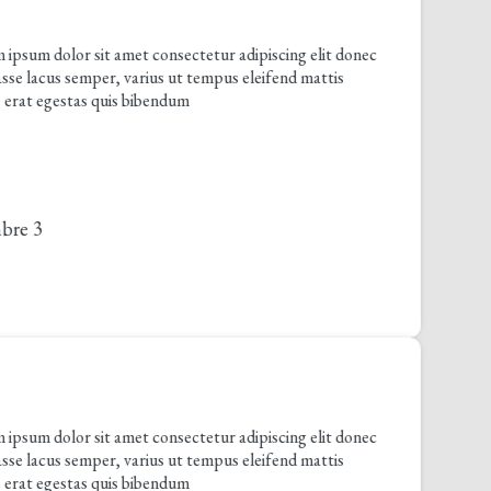
olor sit amet consectetur adipiscing elit donec
us semper, varius ut tempus eleifend mattis
gestas quis bibendum
olor sit amet consectetur adipiscing elit donec
us semper, varius ut tempus eleifend mattis
gestas quis bibendum