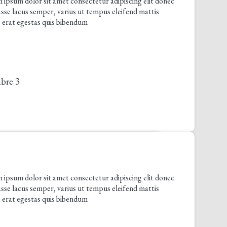
olor sit amet consectetur adipiscing elit donec
us semper, varius ut tempus eleifend mattis
gestas quis bibendum
olor sit amet consectetur adipiscing elit donec
us semper, varius ut tempus eleifend mattis
gestas quis bibendum