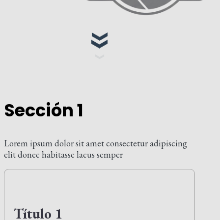
Sección 1
Lorem ipsum dolor sit amet consectetur adipiscing
elit donec habitasse lacus semper
Título 1